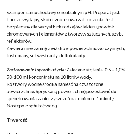
Szampon samochodowy o neutralnym pH. Preparat jest
bardzo wydajny, skutecznie usuwa zabrudzenia. Jest
bezpieczny dla wszystkich rodzajów lakieru, powłok
chromowanych i elementów z tworzyw sztucznych, szyb,
reflektorów.
Zawiera mieszaninę związków powierzchniowo czynnych,
fosfoniany, sekwestranty, deflokulanty.
Zastosowanie i sposób użycia:
Zalecane stężenia: 0,5 – 1,0%;
50-100 ml koncentratu na 10 litrów wody.
Roztwory wodne środka nanieść na czyszczone
powierzchnie. Spryskaną powierzchnię pozostawić do
spenetrowania zanieczyszczeń na minimum 1 minutę.
Następnie spłukać wodą.
Trwałość: