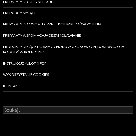
PREPARATY DO DEZYNFEKCJI
PREPARATY MYJĄCE
PREPARATY DO MYCIA I DEZYNFEKCJI SYSTEMÓW POJENIA
PREPARATY WSPOMAGAJĄCE ZAMGŁAWIANIE
PRODUKTY MYJĄCE DO SAMOCHODÓW OSOBOWYCH, DOSTAWCZYCH I
POJAZDÓW ROLNICZYCH
INSTRUKCJE / ULOTKI PDF
WYKORZYSTANIE COOKIES
KONTAKT
Szukaj: